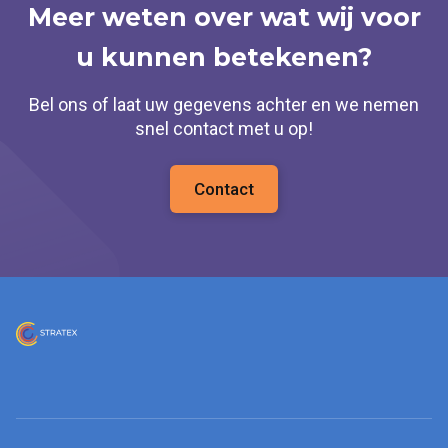
Meer weten over wat wij voor
u kunnen betekenen?
Bel ons of laat uw gegevens achter en we nemen
snel contact met u op!
Contact