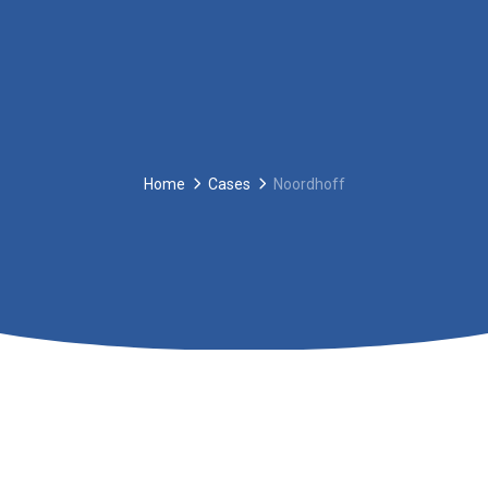
Home
Cases
Noordhoff