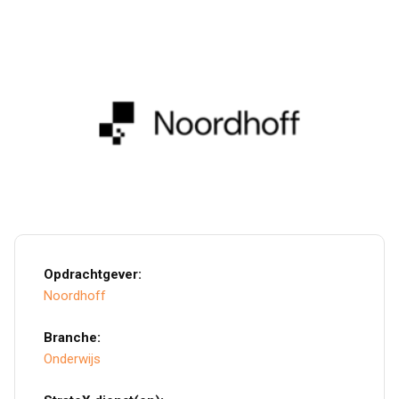
Opdrachtgever:
Noordhoff
Branche:
Onderwijs