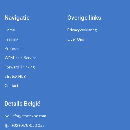
Navigatie
Overige links
Home
Privacyverklaring
Training
Over Ons
Professionals
WFM-as-a-Service
Forward Thinking
StrateX HUB
Contact
Details België
info@stratexbe.com
+32 (0)78-050 052