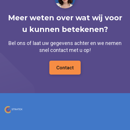
Meer weten over wat wij voor
u kunnen betekenen?
Bel ons of laat uw gegevens achter en we nemen
snel contact met u op!
Contact