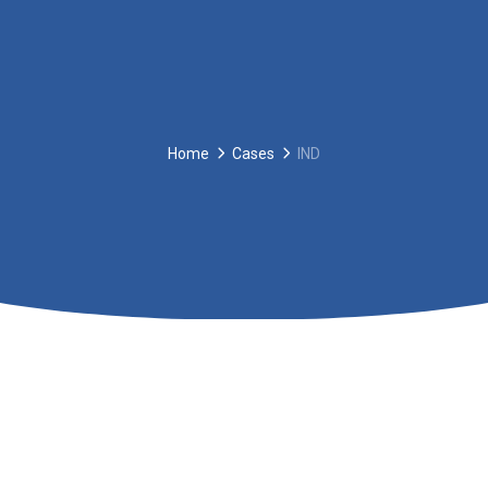
Home
Cases
IND